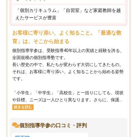
「個別カリキュラム」「自習室」など家庭教師を越
えたサービスが豊富
お客様に寄り添い、よく知ること。「最適な教
育」は、そこから始まる
個別指導学参は、受験指導40年以上の実績と経験を誇る、
全国規模の個別指導塾です。
長い歴史の中で、私たちが変わらず大切にしてきたもの。
それは、お客様に寄り添い、よく知ることから始める姿勢
です。
「小学生」「中学生」「高校生」と一括りにしても、現状
や目標、ニーズは一人ひとり異なります。さらに、保護...
続きを読む
個別指導学参の口コミ・評判