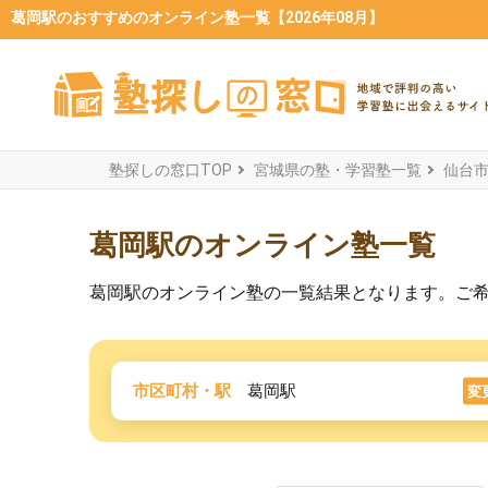
葛岡駅のおすすめのオンライン塾一覧【2026年08月】
塾探しの窓口TOP
宮城県の塾・学習塾一覧
仙台
葛岡駅のオンライン塾一覧
葛岡駅のオンライン塾の一覧結果となります。ご
市区町村・駅
葛岡駅
変