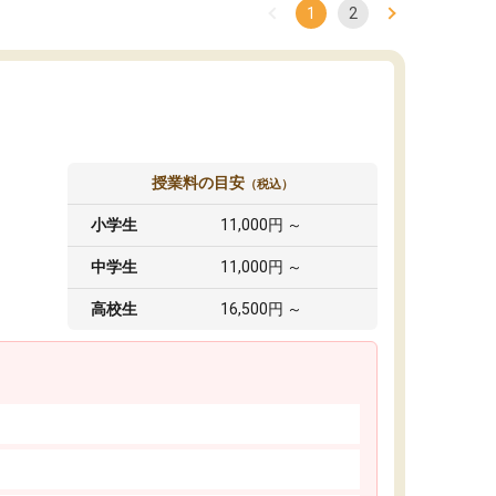
1
2
授業料の目安
（税込）
小学生
11,000円 ～
中学生
11,000円 ～
高校生
16,500円 ～