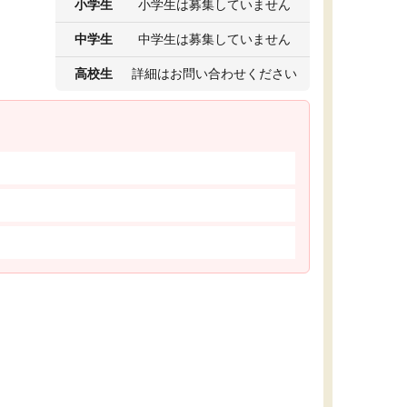
小学生
小学生は募集していません
中学生
中学生は募集していません
高校生
詳細はお問い合わせください