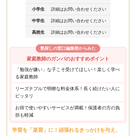
小学生
詳細はお問い合わせください
中学生
詳細はお問い合わせください
高校生
詳細はお問い合わせください
塾探しの窓口編集部からみた
家庭教師のガンバのおすすめポイント
「勉強が嫌い」な子こそ受けてほしい！楽しく学べ
る家庭教師
リーズナブルで明瞭な料金体系！長く続けたい人に
ピッタリ
お得で使いやすいサービスが満載！保護者の方の負
担も軽減
学習を「楽習」に！頑張れるきっかけを与え、