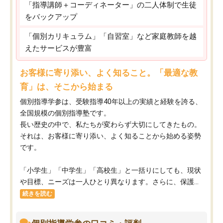
「指導講師＋コーディネーター」の二人体制で生徒
をバックアップ
「個別カリキュラム」「自習室」など家庭教師を越
えたサービスが豊富
お客様に寄り添い、よく知ること。「最適な教
育」は、そこから始まる
個別指導学参は、受験指導40年以上の実績と経験を誇る、
全国規模の個別指導塾です。
長い歴史の中で、私たちが変わらず大切にしてきたもの。
それは、お客様に寄り添い、よく知ることから始める姿勢
です。
「小学生」「中学生」「高校生」と一括りにしても、現状
や目標、ニーズは一人ひとり異なります。さらに、保護...
続きを読む