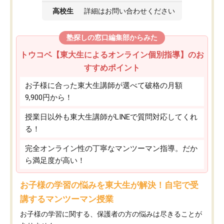
高校生
詳細はお問い合わせください
塾探しの窓口編集部からみた
トウコベ【東大生によるオンライン個別指導】のお
すすめポイント
お子様に合った東大生講師が選べて破格の月額
9,900円から！
授業日以外も東大生講師がLINEで質問対応してくれ
る！
完全オンライン性の丁寧なマンツーマン指導。だか
ら満足度が高い！
お子様の学習の悩みを東大生が解決！自宅で受
講するマンツーマン授業
お子様の学習に関する、保護者の方の悩みは尽きることが