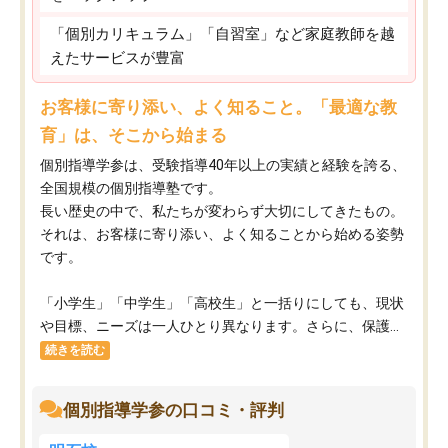
「個別カリキュラム」「自習室」など家庭教師を越
えたサービスが豊富
お客様に寄り添い、よく知ること。「最適な教
育」は、そこから始まる
個別指導学参は、受験指導40年以上の実績と経験を誇る、
全国規模の個別指導塾です。
長い歴史の中で、私たちが変わらず大切にしてきたもの。
それは、お客様に寄り添い、よく知ることから始める姿勢
です。
「小学生」「中学生」「高校生」と一括りにしても、現状
や目標、ニーズは一人ひとり異なります。さらに、保護...
続きを読む
個別指導学参の口コミ・評判