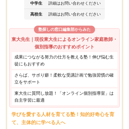
中学生
詳細はお問い合わせください
高校生
詳細はお問い合わせください
塾探しの窓口編集部からみた
東大先生｜現役東大生によるオンライン家庭教師・
個別指導のおすすめポイント
成果につながる努力の仕方を教える塾！伸び悩む生
徒にもおすすめ
さらば、サボり癖！柔軟な受講計画で勉強習慣の確
立をサポート
東大生に質問し放題！「オンライン個別指導室」は
自主学習に最適
学びを愛する人材を育てる塾！知的好奇心を育
て、主体的に学べる人へ