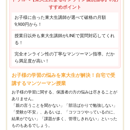
すすめポイント
お子様に合った東大生講師が選べて破格の月額
9,900円から！
授業日以外も東大生講師がLINEで質問対応してくれ
る！
完全オンライン性の丁寧なマンツーマン指導。だか
ら満足度が高い！
お子様の学習の悩みを東大生が解決！自宅で受
講するマンツーマン授業
お子様の学習に関する、保護者の方の悩みは尽きることが
ありません。
「親の言うことを聞かない」「部活ばかりで勉強しない」
「受験が不安」、あるいは、「コツコツやっているのに、
結果がでない」「課題が多く、管理しきれない」といった
ものもあるでしょう。