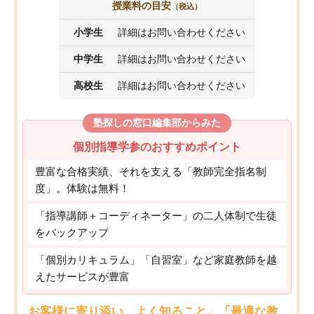
授業料の目安
（税込）
小学生
詳細はお問い合わせください
中学生
詳細はお問い合わせください
高校生
詳細はお問い合わせください
塾探しの窓口編集部からみた
個別指導学参のおすすめポイント
豊富な合格実績、それを支える「教師完全指名制
度」。体験は無料！
「指導講師＋コーディネーター」の二人体制で生徒
をバックアップ
「個別カリキュラム」「自習室」など家庭教師を越
えたサービスが豊富
お客様に寄り添い、よく知ること。「最適な教