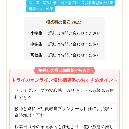
医・歯・薬系対策
総合型選抜・学校推薦型選抜対策
定期テスト対策
授業料の目安
（税込）
小学生
詳細はお問い合わせください
中学生
詳細はお問い合わせください
高校生
詳細はお問い合わせください
塾探しの窓口編集部からみた
トライのオンライン個別指導塾のおすすめポイント
トライグループの安心感！カリキュラムも教師も信
頼できる
教師と別に正社員教育プランナーも担任に。受験・
進路相談も可能
授業日以外の家庭学習も任せよう！使い放題の嬉し