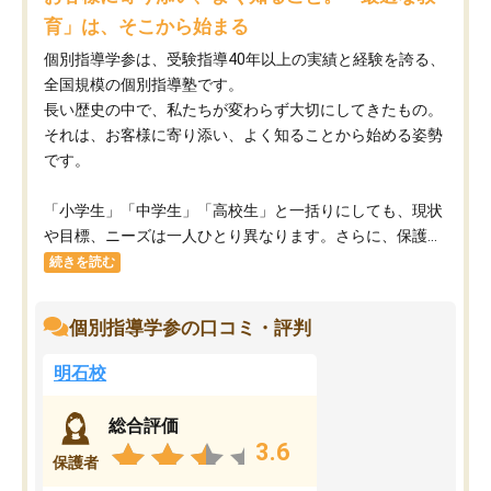
育」は、そこから始まる
個別指導学参は、受験指導40年以上の実績と経験を誇る、
全国規模の個別指導塾です。
長い歴史の中で、私たちが変わらず大切にしてきたもの。
それは、お客様に寄り添い、よく知ることから始める姿勢
です。
「小学生」「中学生」「高校生」と一括りにしても、現状
や目標、ニーズは一人ひとり異なります。さらに、保護...
続きを読む
個別指導学参の口コミ・評判
明石校
総合評価
3.6
保護者