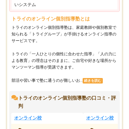
いシステム
トライのオンライン個別指導塾とは
トライのオンライン個別指導塾は、家庭教師や個別教室で
知られる「トライグループ」が手掛けるオンライン指導の
サービスです。
トライの「一人ひとりの個性に合わせた指導」「人の力に
よる教育」の理念はそのままに、ご自宅や好きな場所から
マンツーマン指導が受講できます。
部活や習い事で塾に通うのが難しいお...
続きを読む
トライのオンライン個別指導塾の口コミ・評
判
オンライン校
オンライン校