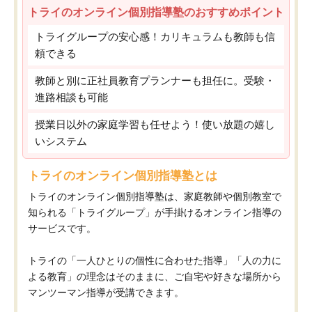
トライのオンライン個別指導塾のおすすめポイント
トライグループの安心感！カリキュラムも教師も信
頼できる
教師と別に正社員教育プランナーも担任に。受験・
進路相談も可能
授業日以外の家庭学習も任せよう！使い放題の嬉し
いシステム
トライのオンライン個別指導塾とは
トライのオンライン個別指導塾は、家庭教師や個別教室で
知られる「トライグループ」が手掛けるオンライン指導の
サービスです。
トライの「一人ひとりの個性に合わせた指導」「人の力に
よる教育」の理念はそのままに、ご自宅や好きな場所から
マンツーマン指導が受講できます。