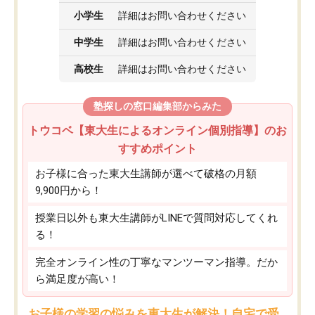
小学生
詳細はお問い合わせください
中学生
詳細はお問い合わせください
高校生
詳細はお問い合わせください
塾探しの窓口編集部からみた
トウコベ【東大生によるオンライン個別指導】のお
すすめポイント
お子様に合った東大生講師が選べて破格の月額
9,900円から！
授業日以外も東大生講師がLINEで質問対応してくれ
る！
完全オンライン性の丁寧なマンツーマン指導。だか
ら満足度が高い！
お子様の学習の悩みを東大生が解決！自宅で受