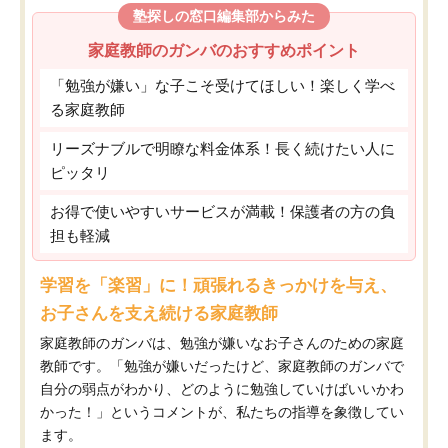
塾探しの窓口編集部からみた
家庭教師のガンバのおすすめポイント
「勉強が嫌い」な子こそ受けてほしい！楽しく学べ
る家庭教師
リーズナブルで明瞭な料金体系！長く続けたい人に
ピッタリ
お得で使いやすいサービスが満載！保護者の方の負
担も軽減
学習を「楽習」に！頑張れるきっかけを与え、
お子さんを支え続ける家庭教師
家庭教師のガンバは、勉強が嫌いなお子さんのための家庭
教師です。「勉強が嫌いだったけど、家庭教師のガンバで
自分の弱点がわかり、どのように勉強していけばいいかわ
かった！」というコメントが、私たちの指導を象徴してい
ます。