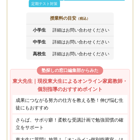
定期テスト対策
授業料の目安
（税込）
小学生
詳細はお問い合わせください
中学生
詳細はお問い合わせください
高校生
詳細はお問い合わせください
塾探しの窓口編集部からみた
東大先生｜現役東大生によるオンライン家庭教師・
個別指導のおすすめポイント
成果につながる努力の仕方を教える塾！伸び悩む生
徒にもおすすめ
さらば、サボり癖！柔軟な受講計画で勉強習慣の確
立をサポート
東大生に質問し放題！「オンライン個別指導室」は