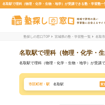
名取駅で理科（物理・化学・生物・地学）が受講できる塾・学習塾一覧【
塾探しの窓口TOP
宮城県の塾・学習塾一覧
名取
名取駅で理科（物理・化学・
名取駅で理科（物理・化学・生物・地学）が受講
市区町村・駅
名取駅
変