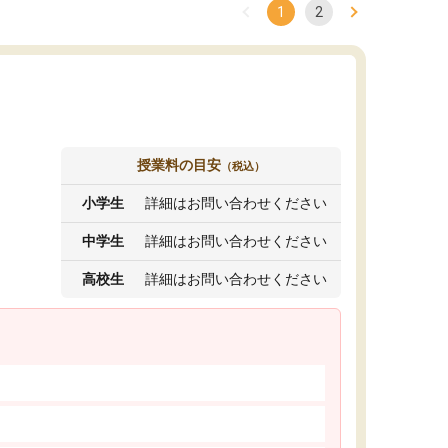
1
2
授業料の目安
（税込）
小学生
詳細はお問い合わせください
中学生
詳細はお問い合わせください
高校生
詳細はお問い合わせください