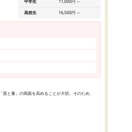
中学生
11,000円 ～
高校生
16,500円 ～
「質と量」の両面を高めることが大切。そのため、