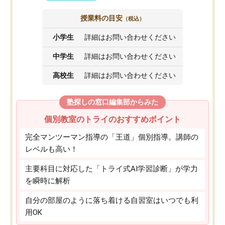
授業料の目安
（税込）
小学生
詳細はお問い合わせください
中学生
詳細はお問い合わせください
高校生
詳細はお問い合わせください
塾探しの窓口編集部からみた
個別教室のトライのおすすめポイント
完全マンツーマン指導の「王道」個別指導。講師の
レベルも高い！
主要科目に対応した「トライ式AI学習診断」が学力
を瞬時に解析
自分の部屋のように落ち着ける自習室はいつでも利
用OK