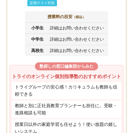
定期テスト対策
授業料の目安
（税込）
小学生
詳細はお問い合わせください
中学生
詳細はお問い合わせください
高校生
詳細はお問い合わせください
塾探しの窓口編集部からみた
トライのオンライン個別指導塾のおすすめポイント
トライグループの安心感！カリキュラムも教師も信
頼できる
教師と別に正社員教育プランナーも担任に。受験・
進路相談も可能
授業日以外の家庭学習も任せよう！使い放題の嬉し
いシステム