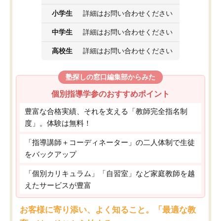
小学生
詳細はお問い合わせください
中学生
詳細はお問い合わせください
高校生
詳細はお問い合わせください
塾探しの窓口編集部からみた
個別指導学参のおすすめポイント
豊富な合格実績、それを支える「教師完全指名制
度」。体験は無料！
「指導講師＋コーディネーター」の二人体制で生徒
をバックアップ
「個別カリキュラム」「自習室」など家庭教師を越
えたサービスが豊富
お客様に寄り添い、よく知ること。「最適な教