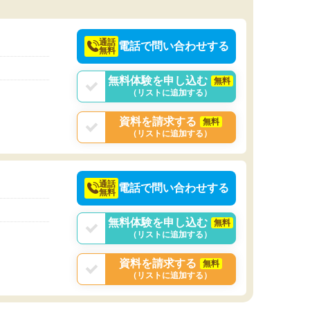
通話
電話で問い合わせする
無料
無料体験を申し込む
無料
（リストに追加する）
資料を請求する
無料
（リストに追加する）
通話
電話で問い合わせする
無料
無料体験を申し込む
無料
（リストに追加する）
資料を請求する
無料
（リストに追加する）