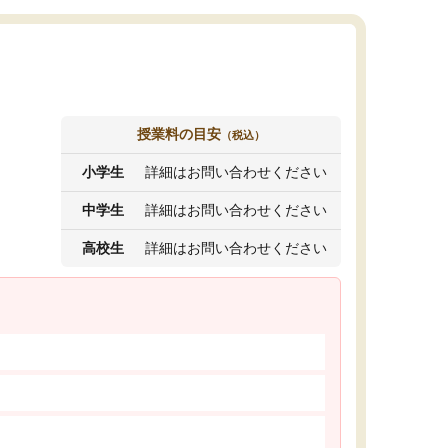
授業料の目安
（税込）
小学生
詳細はお問い合わせください
中学生
詳細はお問い合わせください
高校生
詳細はお問い合わせください