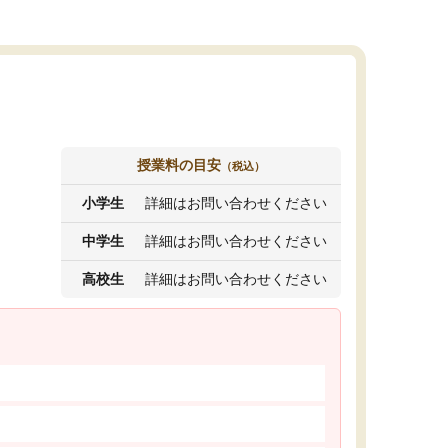
授業料の目安
（税込）
小学生
詳細はお問い合わせください
中学生
詳細はお問い合わせください
高校生
詳細はお問い合わせください