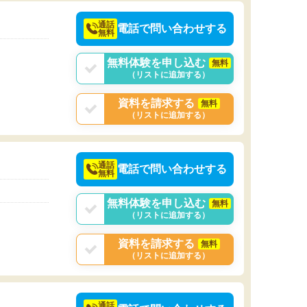
通話
電話で問い合わせする
無料
無料体験を申し込む
無料
（リストに追加する）
資料を請求する
無料
（リストに追加する）
通話
電話で問い合わせする
無料
無料体験を申し込む
無料
（リストに追加する）
資料を請求する
無料
（リストに追加する）
通話