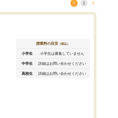
1
2
授業料の目安
（税込）
小学生
小学生は募集していません
中学生
詳細はお問い合わせください
高校生
詳細はお問い合わせください