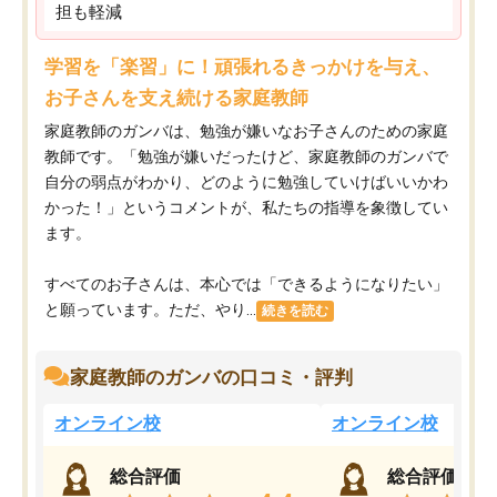
担も軽減
学習を「楽習」に！頑張れるきっかけを与え、
お子さんを支え続ける家庭教師
家庭教師のガンバは、勉強が嫌いなお子さんのための家庭
教師です。「勉強が嫌いだったけど、家庭教師のガンバで
自分の弱点がわかり、どのように勉強していけばいいかわ
かった！」というコメントが、私たちの指導を象徴してい
ます。
すべてのお子さんは、本心では「できるようになりたい」
と願っています。ただ、やり...
続きを読む
家庭教師のガンバの口コミ・評判
オンライン校
オンライン校
総合評価
総合評価