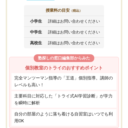
授業料の目安
（税込）
小学生
詳細はお問い合わせください
中学生
詳細はお問い合わせください
高校生
詳細はお問い合わせください
塾探しの窓口編集部からみた
個別教室のトライのおすすめポイント
完全マンツーマン指導の「王道」個別指導。講師の
レベルも高い！
主要科目に対応した「トライ式AI学習診断」が学力
を瞬時に解析
自分の部屋のように落ち着ける自習室はいつでも利
用OK