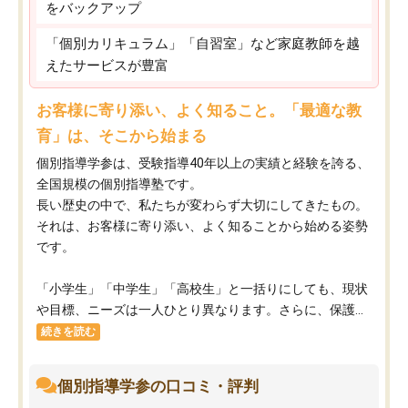
をバックアップ
「個別カリキュラム」「自習室」など家庭教師を越
えたサービスが豊富
お客様に寄り添い、よく知ること。「最適な教
育」は、そこから始まる
個別指導学参は、受験指導40年以上の実績と経験を誇る、
全国規模の個別指導塾です。
長い歴史の中で、私たちが変わらず大切にしてきたもの。
それは、お客様に寄り添い、よく知ることから始める姿勢
です。
「小学生」「中学生」「高校生」と一括りにしても、現状
や目標、ニーズは一人ひとり異なります。さらに、保護...
続きを読む
個別指導学参の口コミ・評判