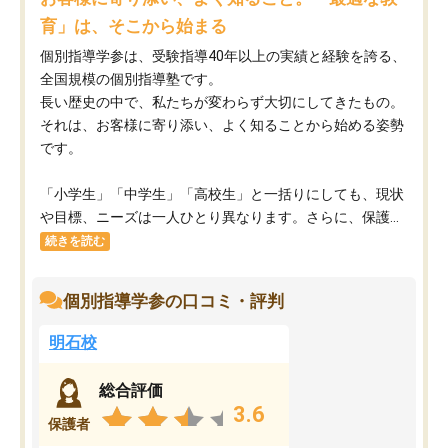
育」は、そこから始まる
個別指導学参は、受験指導40年以上の実績と経験を誇る、
全国規模の個別指導塾です。
長い歴史の中で、私たちが変わらず大切にしてきたもの。
それは、お客様に寄り添い、よく知ることから始める姿勢
です。
「小学生」「中学生」「高校生」と一括りにしても、現状
や目標、ニーズは一人ひとり異なります。さらに、保護...
続きを読む
個別指導学参の口コミ・評判
明石校
総合評価
3.6
保護者