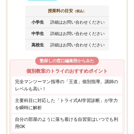
授業料の目安
（税込）
小学生
詳細はお問い合わせください
中学生
詳細はお問い合わせください
高校生
詳細はお問い合わせください
塾探しの窓口編集部からみた
個別教室のトライのおすすめポイント
完全マンツーマン指導の「王道」個別指導。講師の
レベルも高い！
主要科目に対応した「トライ式AI学習診断」が学力
を瞬時に解析
自分の部屋のように落ち着ける自習室はいつでも利
用OK