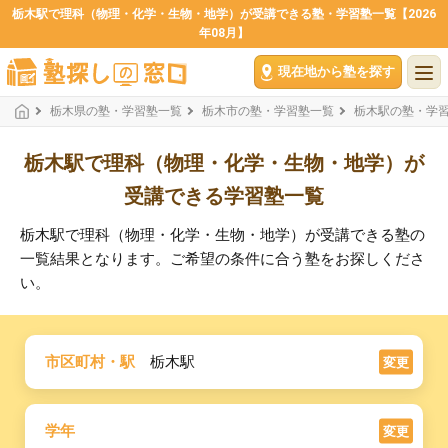
栃木駅で理科（物理・化学・生物・地学）が受講できる塾・学習塾一覧【2026
年08月】
現在地から塾を探す
栃木県の塾・学習塾一覧
栃木市の塾・学習塾一覧
栃木駅の塾・学
栃木駅で理科（物理・化学・生物・地学）が
受講できる学習塾一覧
栃木駅で理科（物理・化学・生物・地学）が受講できる塾の
一覧結果となります。ご希望の条件に合う塾をお探しくださ
い。
市区町村・駅
栃木駅
変更
学年
変更