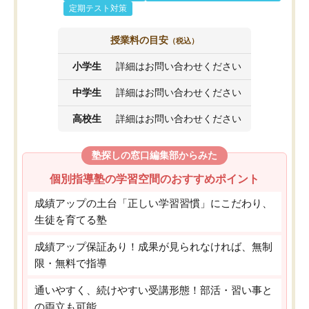
定期テスト対策
授業料の目安
（税込）
小学生
詳細はお問い合わせください
中学生
詳細はお問い合わせください
高校生
詳細はお問い合わせください
塾探しの窓口編集部からみた
個別指導塾の学習空間のおすすめポイント
成績アップの土台「正しい学習習慣」にこだわり、
生徒を育てる塾
成績アップ保証あり！成果が見られなければ、無制
限・無料で指導
通いやすく、続けやすい受講形態！部活・習い事と
の両立も可能