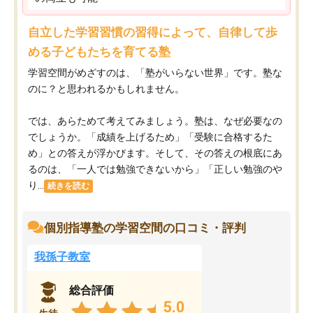
自立した学習習慣の習得によって、自律して歩
める子どもたちを育てる塾
学習空間がめざすのは、「塾がいらない世界」です。塾な
のに？と思われるかもしれません。
では、あらためて考えてみましょう。塾は、なぜ必要なの
でしょうか。「成績を上げるため」「受験に合格するた
め」との答えが浮かびます。そして、その答えの根底にあ
るのは、「一人では勉強できないから」「正しい勉強のや
り...
続きを読む
個別指導塾の学習空間の口コミ・評判
我孫子教室
総合評価
5.0