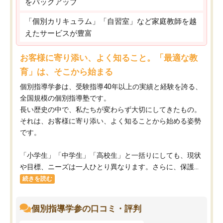
をバックアップ
「個別カリキュラム」「自習室」など家庭教師を越
えたサービスが豊富
お客様に寄り添い、よく知ること。「最適な教
育」は、そこから始まる
個別指導学参は、受験指導40年以上の実績と経験を誇る、
全国規模の個別指導塾です。
長い歴史の中で、私たちが変わらず大切にしてきたもの。
それは、お客様に寄り添い、よく知ることから始める姿勢
です。
「小学生」「中学生」「高校生」と一括りにしても、現状
や目標、ニーズは一人ひとり異なります。さらに、保護...
続きを読む
個別指導学参の口コミ・評判