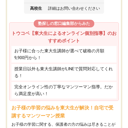
高校生
詳細はお問い合わせください
塾探しの窓口編集部からみた
トウコベ【東大生によるオンライン個別指導】のお
すすめポイント
お子様に合った東大生講師が選べて破格の月額
9,900円から！
授業日以外も東大生講師がLINEで質問対応してくれ
る！
完全オンライン性の丁寧なマンツーマン指導。だか
ら満足度が高い！
お子様の学習の悩みを東大生が解決！自宅で受
講するマンツーマン授業
お子様の学習に関する、保護者の方の悩みは尽きることが