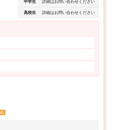
中学生
詳細はお問い合わせください
高校生
詳細はお問い合わせください
読む