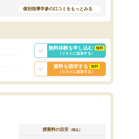
個別指導学参の口コミをもっとみる
無料体験を申し込む
無料
（リストに追加する）
資料を請求する
無料
（リストに追加する）
授業料の目安
（税込）