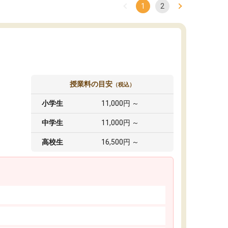
1
2
授業料の目安
（税込）
小学生
11,000円 ～
中学生
11,000円 ～
高校生
16,500円 ～