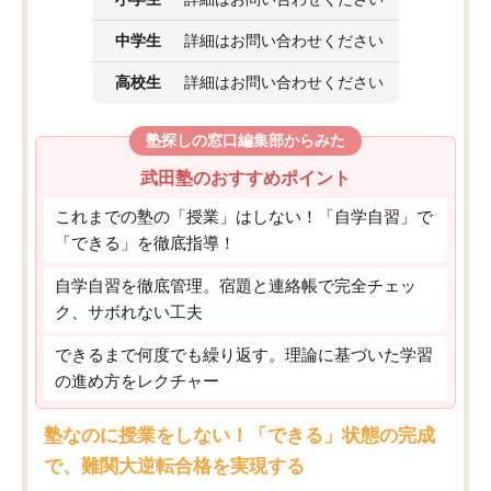
中学生
詳細はお問い合わせください
高校生
詳細はお問い合わせください
塾探しの窓口編集部からみた
武田塾のおすすめポイント
これまでの塾の「授業」はしない！「自学自習」で
「できる」を徹底指導！
自学自習を徹底管理。宿題と連絡帳で完全チェッ
ク、サボれない工夫
できるまで何度でも繰り返す。理論に基づいた学習
の進め方をレクチャー
塾なのに授業をしない！「できる」状態の完成
で、難関大逆転合格を実現する