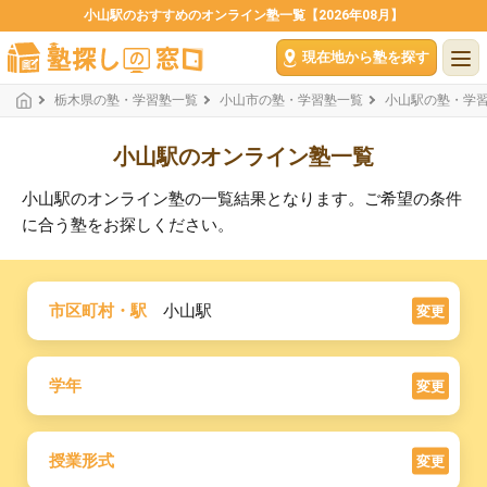
小山駅のおすすめのオンライン塾一覧【2026年08月】
現在地から塾を探す
栃木県の塾・学習塾一覧
小山市の塾・学習塾一覧
小山駅の塾・学
小山駅のオンライン塾一覧
小山駅のオンライン塾の一覧結果となります。ご希望の条件
に合う塾をお探しください。
市区町村・駅
小山駅
変更
学年
変更
授業形式
変更