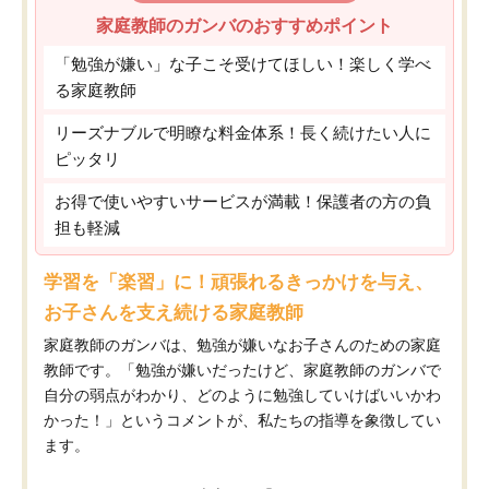
家庭教師のガンバのおすすめポイント
「勉強が嫌い」な子こそ受けてほしい！楽しく学べ
る家庭教師
リーズナブルで明瞭な料金体系！長く続けたい人に
ピッタリ
お得で使いやすいサービスが満載！保護者の方の負
担も軽減
学習を「楽習」に！頑張れるきっかけを与え、
お子さんを支え続ける家庭教師
家庭教師のガンバは、勉強が嫌いなお子さんのための家庭
教師です。「勉強が嫌いだったけど、家庭教師のガンバで
自分の弱点がわかり、どのように勉強していけばいいかわ
かった！」というコメントが、私たちの指導を象徴してい
ます。