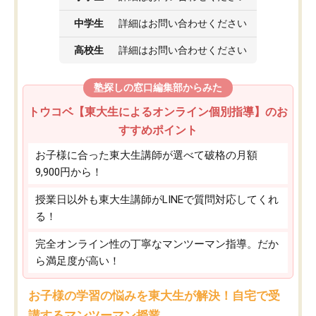
中学生
詳細はお問い合わせください
高校生
詳細はお問い合わせください
塾探しの窓口編集部からみた
トウコベ【東大生によるオンライン個別指導】のお
すすめポイント
お子様に合った東大生講師が選べて破格の月額
9,900円から！
授業日以外も東大生講師がLINEで質問対応してくれ
る！
完全オンライン性の丁寧なマンツーマン指導。だか
ら満足度が高い！
お子様の学習の悩みを東大生が解決！自宅で受
講するマンツーマン授業