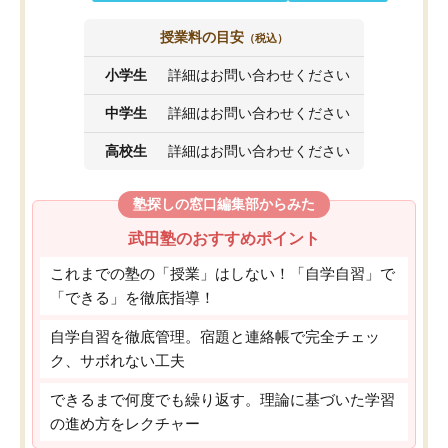
授業料の目安
（税込）
小学生
詳細はお問い合わせください
中学生
詳細はお問い合わせください
高校生
詳細はお問い合わせください
塾探しの窓口編集部からみた
武田塾のおすすめポイント
これまでの塾の「授業」はしない！「自学自習」で
「できる」を徹底指導！
自学自習を徹底管理。宿題と連絡帳で完全チェッ
ク、サボれない工夫
できるまで何度でも繰り返す。理論に基づいた学習
の進め方をレクチャー