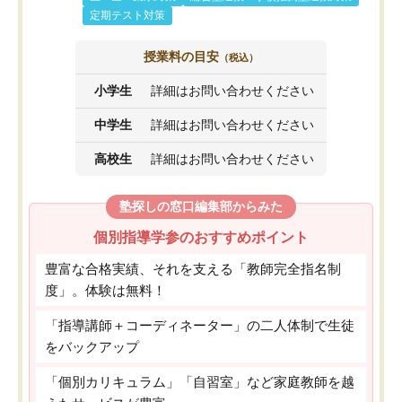
定期テスト対策
授業料の目安
（税込）
小学生
詳細はお問い合わせください
中学生
詳細はお問い合わせください
高校生
詳細はお問い合わせください
塾探しの窓口編集部からみた
個別指導学参のおすすめポイント
豊富な合格実績、それを支える「教師完全指名制
度」。体験は無料！
「指導講師＋コーディネーター」の二人体制で生徒
をバックアップ
「個別カリキュラム」「自習室」など家庭教師を越