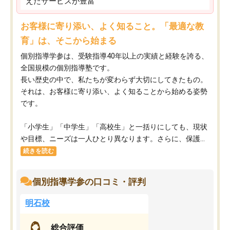
えたサービスが豊富
お客様に寄り添い、よく知ること。「最適な教
育」は、そこから始まる
個別指導学参は、受験指導40年以上の実績と経験を誇る、
全国規模の個別指導塾です。
長い歴史の中で、私たちが変わらず大切にしてきたもの。
それは、お客様に寄り添い、よく知ることから始める姿勢
です。
「小学生」「中学生」「高校生」と一括りにしても、現状
や目標、ニーズは一人ひとり異なります。さらに、保護...
続きを読む
個別指導学参の口コミ・評判
明石校
総合評価