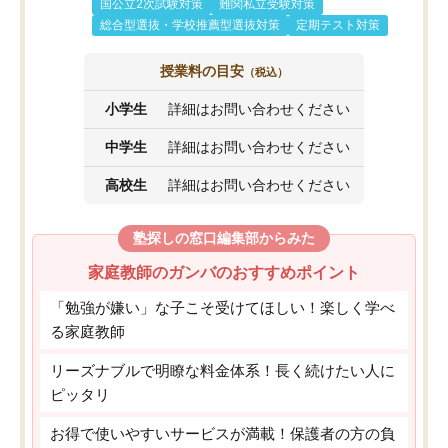
国公立2次試験対策
難関私立受験対策
総合型選抜・学校推薦型選抜対策
定期テスト対策
授業料の目安
（税込）
小学生
詳細はお問い合わせください
中学生
詳細はお問い合わせください
高校生
詳細はお問い合わせください
塾探しの窓口編集部からみた
家庭教師のガンバのおすすめポイント
「勉強が嫌い」な子こそ受けてほしい！楽しく学べ
る家庭教師
リーズナブルで明瞭な料金体系！長く続けたい人に
ピッタリ
お得で使いやすいサービスが満載！保護者の方の負