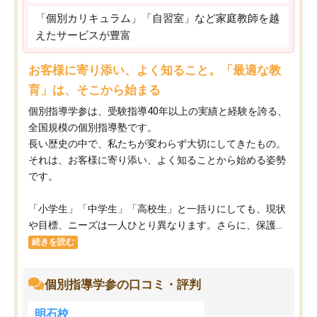
「個別カリキュラム」「自習室」など家庭教師を越
えたサービスが豊富
お客様に寄り添い、よく知ること。「最適な教
育」は、そこから始まる
個別指導学参は、受験指導40年以上の実績と経験を誇る、
全国規模の個別指導塾です。
長い歴史の中で、私たちが変わらず大切にしてきたもの。
それは、お客様に寄り添い、よく知ることから始める姿勢
です。
「小学生」「中学生」「高校生」と一括りにしても、現状
や目標、ニーズは一人ひとり異なります。さらに、保護...
続きを読む
個別指導学参の口コミ・評判
明石校