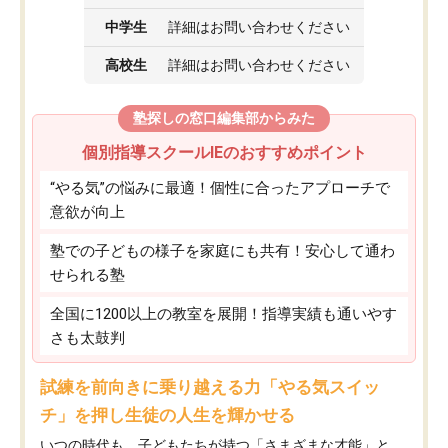
中学生
詳細はお問い合わせください
高校生
詳細はお問い合わせください
塾探しの窓口編集部からみた
個別指導スクールIEのおすすめポイント
“やる気”の悩みに最適！個性に合ったアプローチで
意欲が向上
塾での子どもの様子を家庭にも共有！安心して通わ
せられる塾
全国に1200以上の教室を展開！指導実績も通いやす
さも太鼓判
試練を前向きに乗り越える力「やる気スイッ
チ」を押し生徒の人生を輝かせる
いつの時代も、子どもたちが持つ「さまざまな才能」と