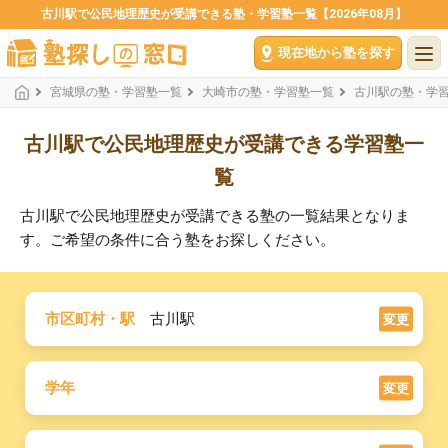
古川駅で公民地理歴史が受講できる塾・学習塾一覧【2026年08月】
現在地から塾を探す
宮城県の塾・学習塾一覧
大崎市の塾・学習塾一覧
古川駅の塾・学
古川駅で公民地理歴史が受講できる学習塾一
覧
古川駅で公民地理歴史が受講できる塾の一覧結果となりま
す。ご希望の条件に合う塾をお探しください。
市区町村・駅
古川駅
変更
学年
変更