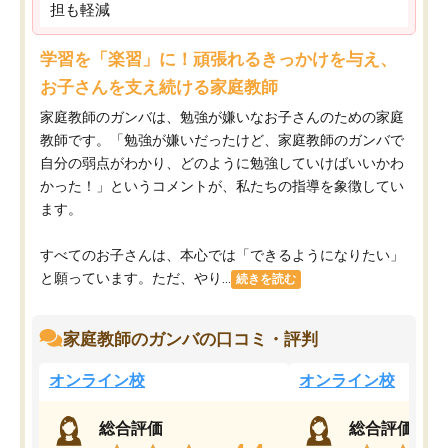
担も軽減
学習を「楽習」に！頑張れるきっかけを与え、
お子さんを支え続ける家庭教師
家庭教師のガンバは、勉強が嫌いなお子さんのための家庭
教師です。「勉強が嫌いだったけど、家庭教師のガンバで
自分の弱点がわかり、どのように勉強していけばいいかわ
かった！」というコメントが、私たちの指導を象徴してい
ます。
すべてのお子さんは、本心では「できるようになりたい」
と願っています。ただ、やり...
続きを読む
家庭教師のガンバの口コミ・評判
オンライン校
オンライン校
総合評価
総合評価