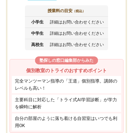
授業料の目安
（税込）
小学生
詳細はお問い合わせください
中学生
詳細はお問い合わせください
高校生
詳細はお問い合わせください
塾探しの窓口編集部からみた
個別教室のトライのおすすめポイント
完全マンツーマン指導の「王道」個別指導。講師の
レベルも高い！
主要科目に対応した「トライ式AI学習診断」が学力
を瞬時に解析
自分の部屋のように落ち着ける自習室はいつでも利
用OK