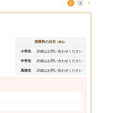
1
2
授業料の目安
（税込）
小学生
詳細はお問い合わせください
中学生
詳細はお問い合わせください
高校生
詳細はお問い合わせください