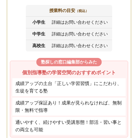
授業料の目安
（税込）
小学生
詳細はお問い合わせください
中学生
詳細はお問い合わせください
高校生
詳細はお問い合わせください
塾探しの窓口編集部からみた
個別指導塾の学習空間のおすすめポイント
成績アップの土台「正しい学習習慣」にこだわり、
生徒を育てる塾
成績アップ保証あり！成果が見られなければ、無制
限・無料で指導
通いやすく、続けやすい受講形態！部活・習い事と
の両立も可能