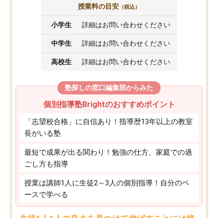
授業料の目安
（税込）
小学生
詳細はお問い合わせください
中学生
詳細はお問い合わせください
高校生
詳細はお問い合わせください
塾探しの窓口編集部からみた
個別指導塾Brightのおすすめポイント
「志望校合格」に自信あり！指導歴13年以上の教室
長がいる塾
最短で成果が出る関わり！勉強の仕方、家庭での過
ごし方も指導
授業は講師1人に生徒2～3人の個別指導！自分のペ
ースで学べる