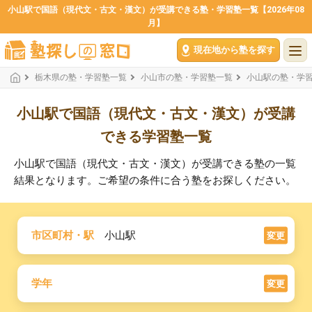
小山駅で国語（現代文・古文・漢文）が受講できる塾・学習塾一覧【2026年08
月】
現在地から塾を探す
栃木県の塾・学習塾一覧
小山市の塾・学習塾一覧
小山駅の塾・学
小山駅で国語（現代文・古文・漢文）が受講
できる学習塾一覧
小山駅で国語（現代文・古文・漢文）が受講できる塾の一覧
結果となります。ご希望の条件に合う塾をお探しください。
市区町村・駅
小山駅
変更
学年
変更