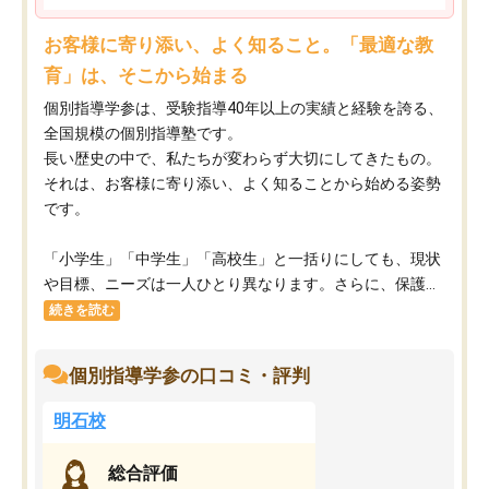
お客様に寄り添い、よく知ること。「最適な教
育」は、そこから始まる
個別指導学参は、受験指導40年以上の実績と経験を誇る、
全国規模の個別指導塾です。
長い歴史の中で、私たちが変わらず大切にしてきたもの。
それは、お客様に寄り添い、よく知ることから始める姿勢
です。
「小学生」「中学生」「高校生」と一括りにしても、現状
や目標、ニーズは一人ひとり異なります。さらに、保護...
続きを読む
個別指導学参の口コミ・評判
明石校
総合評価