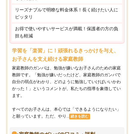
リーズナブルで明瞭な料金体系！長く続けたい人に
ピッタリ
お得で使いやすいサービスが満載！保護者の方の負
担も軽減
学習を「楽習」に！頑張れるきっかけを与え、
お子さんを支え続ける家庭教師
家庭教師のガンバは、勉強が嫌いなお子さんのための家庭
教師です。「勉強が嫌いだったけど、家庭教師のガンバで
自分の弱点がわかり、どのように勉強していけばいいかわ
かった！」というコメントが、私たちの指導を象徴してい
ます。
すべてのお子さんは、本心では「できるようになりたい」
と願っています。ただ、やり...
続きを読む