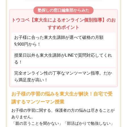
塾探しの窓口編集部からみた
トウコベ【東大生によるオンライン個別指導】のお
すすめポイント
お子様に合った東大生講師が選べて破格の月額
9,900円から！
授業日以外も東大生講師がLINEで質問対応してくれ
る！
完全オンライン性の丁寧なマンツーマン指導。だか
ら満足度が高い！
お子様の学習の悩みを東大生が解決！自宅で受
講するマンツーマン授業
お子様の学習に関する、保護者の方の悩みは尽きることが
ありません。
「親の言うことを聞かない」「部活ばかりで勉強しない」