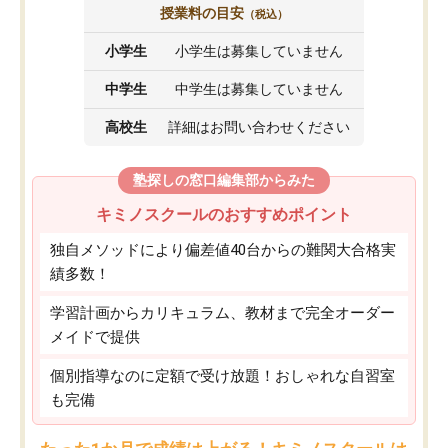
授業料の目安
（税込）
小学生
小学生は募集していません
中学生
中学生は募集していません
高校生
詳細はお問い合わせください
塾探しの窓口編集部からみた
キミノスクールのおすすめポイント
独自メソッドにより偏差値40台からの難関大合格実
績多数！
学習計画からカリキュラム、教材まで完全オーダー
メイドで提供
個別指導なのに定額で受け放題！おしゃれな自習室
も完備