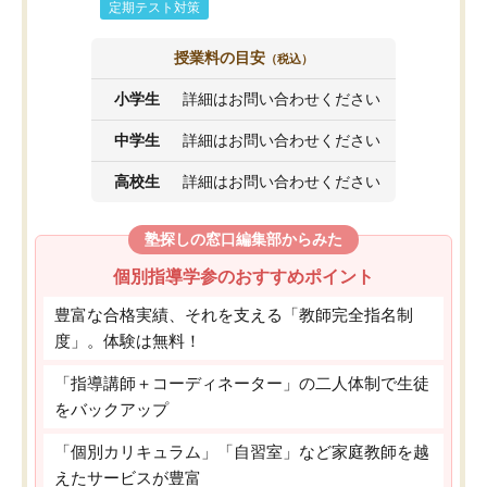
定期テスト対策
授業料の目安
（税込）
小学生
詳細はお問い合わせください
中学生
詳細はお問い合わせください
高校生
詳細はお問い合わせください
塾探しの窓口編集部からみた
個別指導学参のおすすめポイント
豊富な合格実績、それを支える「教師完全指名制
度」。体験は無料！
「指導講師＋コーディネーター」の二人体制で生徒
をバックアップ
「個別カリキュラム」「自習室」など家庭教師を越
えたサービスが豊富