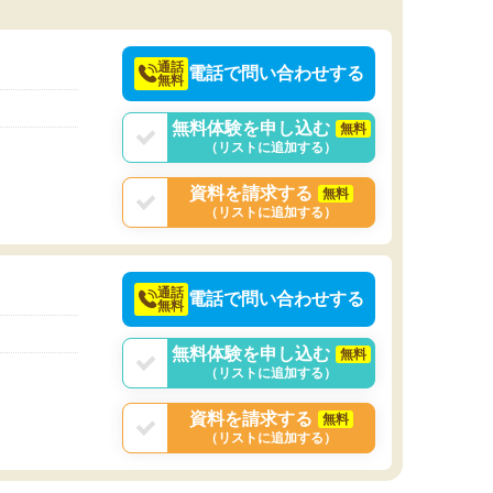
通話
電話で問い合わせする
無料
無料体験を申し込む
無料
（リストに追加する）
資料を請求する
無料
（リストに追加する）
通話
電話で問い合わせする
無料
無料体験を申し込む
無料
（リストに追加する）
資料を請求する
無料
（リストに追加する）