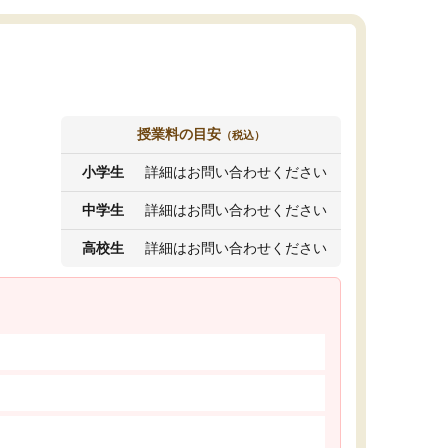
授業料の目安
（税込）
小学生
詳細はお問い合わせください
中学生
詳細はお問い合わせください
高校生
詳細はお問い合わせください