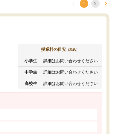
1
2
授業料の目安
（税込）
小学生
詳細はお問い合わせください
中学生
詳細はお問い合わせください
高校生
詳細はお問い合わせください