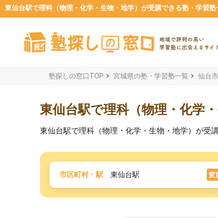
東仙台駅で理科（物理・化学・生物・地学）が受講できる塾・学習塾一覧
塾探しの窓口TOP
宮城県の塾・学習塾一覧
仙台
東仙台駅で理科（物理・化学
東仙台駅で理科（物理・化学・生物・地学）が受
市区町村・駅
東仙台駅
変